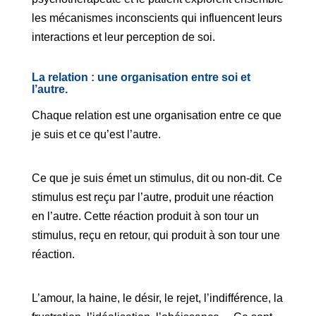
les mécanismes inconscients qui influencent leurs
interactions et leur perception de soi.
La relation : une organisation entre soi et
l’autre.
Chaque relation est une organisation entre ce que
je suis et ce qu’est l’autre.
Ce que je suis émet un stimulus, dit ou non-dit. Ce
stimulus est reçu par l’autre, produit une réaction
en l’autre. Cette réaction produit à son tour un
stimulus, reçu en retour, qui produit à son tour une
réaction.
L’amour, la haine, le désir, le rejet, l’indifférence, la