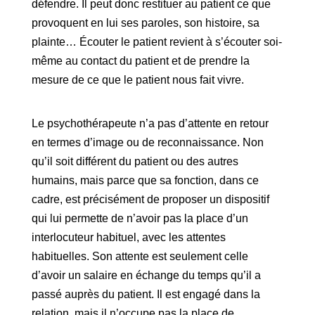
défendre. Il peut donc restituer au patient ce que
provoquent en lui ses paroles, son histoire, sa
plainte… Écouter le patient revient à s’écouter soi-
même au contact du patient et de prendre la
mesure de ce que le patient nous fait vivre.
Le psychothérapeute n’a pas d’attente en retour
en termes d’image ou de reconnaissance. Non
qu’il soit différent du patient ou des autres
humains, mais parce que sa fonction, dans ce
cadre, est précisément de proposer un dispositif
qui lui permette de n’avoir pas la place d’un
interlocuteur habituel, avec les attentes
habituelles. Son attente est seulement celle
d’avoir un salaire en échange du temps qu’il a
passé auprès du patient. Il est engagé dans la
relation, mais il n’occupe pas la place de