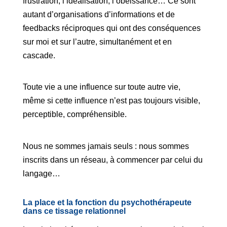
frustration, l’idéalisation, l’obéissance… Ce sont
autant d’organisations d’informations et de
feedbacks réciproques qui ont des conséquences
sur moi et sur l’autre, simultanément et en
cascade.
Toute vie a une influence sur toute autre vie,
même si cette influence n’est pas toujours visible,
perceptible, compréhensible.
Nous ne sommes jamais seuls : nous sommes
inscrits dans un réseau, à commencer par celui du
langage…
La place et la fonction du psychothérapeute
dans ce tissage relationnel