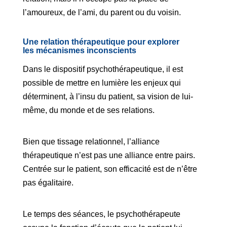
l’amoureux, de l’ami, du parent ou du voisin.
Une relation thérapeutique pour explorer
les
mécanismes inconscients
Dans le dispositif psychothérapeutique, il est
possible de mettre en lumière les enjeux qui
déterminent, à l’insu du patient, sa vision de lui-
même, du monde et de ses relations.
Bien que tissage relationnel, l’alliance
thérapeutique n’est pas une alliance entre pairs.
Centrée sur le patient, son efficacité est de n’être
pas égalitaire.
Le temps des séances, le psychothérapeute