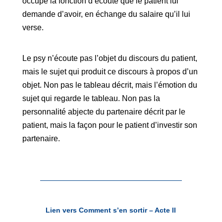
occupe la fonction d’écoute que le patient lui
demande d’avoir, en échange du salaire qu’il lui
verse.
Le psy n’écoute pas l’objet du discours du patient,
mais le sujet qui produit ce discours à propos d’un
objet. Non pas le tableau décrit, mais l’émotion du
sujet qui regarde le tableau. Non pas la
personnalité abjecte du partenaire décrit par le
patient, mais la façon pour le patient d’investir son
partenaire.
Lien vers Comment s’en sortir – Acte II