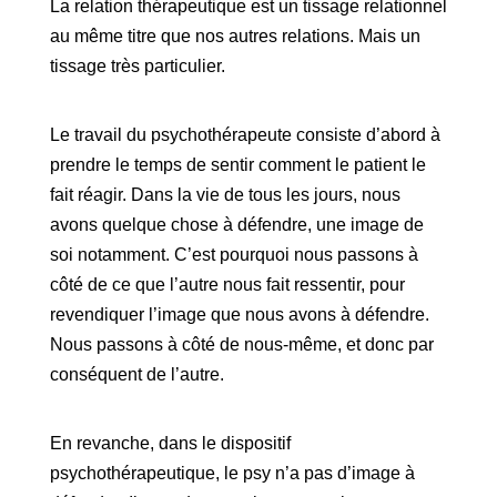
La relation thérapeutique est un tissage relationnel
au même titre que nos autres relations. Mais un
tissage très particulier.
Le travail du psychothérapeute consiste d’abord à
prendre le temps de sentir comment le patient le
fait réagir. Dans la vie de tous les jours, nous
avons quelque chose à défendre, une image de
soi notamment. C’est pourquoi nous passons à
côté de ce que l’autre nous fait ressentir, pour
revendiquer l’image que nous avons à défendre.
Nous passons à côté de nous-même, et donc par
conséquent de l’autre.
En revanche, dans le dispositif
psychothérapeutique, le psy n’a pas d’image à