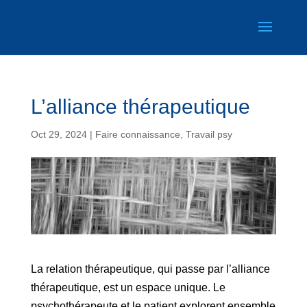
L’alliance thérapeutique
Oct 29, 2024
|
Faire connaissance
,
Travail psy
La relation thérapeutique, qui passe par l’alliance
thérapeutique, est un espace unique. Le
psychothérapeute et le patient explorent ensemble