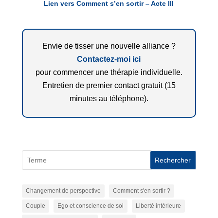
Lien vers Comment s’en sortir – Acte III
Envie de tisser une nouvelle alliance ?
Contactez-moi ici
pour commencer une thérapie individuelle.
Entretien de premier contact gratuit (15
minutes au téléphone).
Rechercher
Changement de perspective
Comment s'en sortir ?
Couple
Ego et conscience de soi
Liberté intérieure