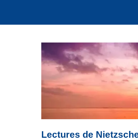
Lectures de Nietzsch