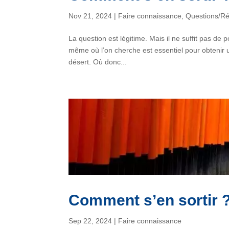
Nov 21, 2024
|
Faire connaissance
,
Questions/R
La question est légitime. Mais il ne suffit pas de 
même où l’on cherche est essentiel pour obtenir u
désert. Où donc...
Comment s’en sortir ?
Sep 22, 2024
|
Faire connaissance