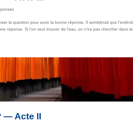
éponses
poser la question pour avoir la bonne réponse. Il semblerait que l’endroi
ne réponse. Si l’on veut trouver de l’eau, on n’ira pas chercher dans le
 — Acte II