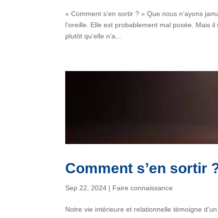
« Comment s’en sortir ? » Que nous n’ayons jamai
l’oreille. Elle est probablement mal posée. Mais il
plutôt qu’elle n’a...
Comment s’en sortir 
Sep 22, 2024
|
Faire connaissance
Notre vie intérieure et relationnelle témoigne d’