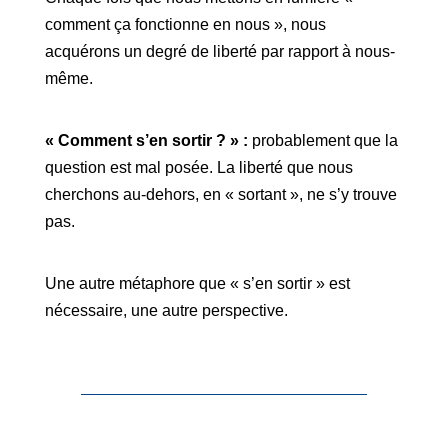
comment ça fonctionne en nous », nous
acquérons un degré de liberté par rapport à nous-
même.
« Comment s’en sortir ? » :
probablement que la
question est mal posée. La liberté que nous
cherchons au-dehors, en « sortant », ne s’y trouve
pas.
Une autre métaphore que « s’en sortir » est
nécessaire, une autre perspective.