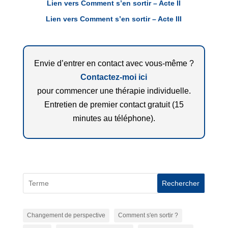
Lien vers Comment s’en sortir – Acte II
Lien vers Comment s’en sortir – Acte III
Envie d’entrer en contact avec vous-même ?
Contactez-moi ici
pour commencer une thérapie individuelle.
Entretien de premier contact gratuit (15
minutes au téléphone).
Rechercher
Changement de perspective
Comment s'en sortir ?