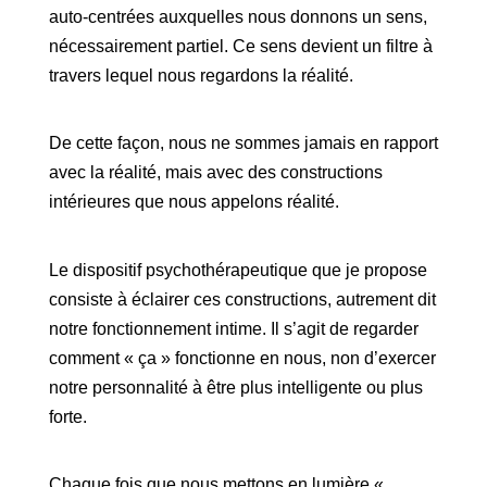
auto-centrées auxquelles nous donnons un sens,
nécessairement partiel. Ce sens devient un filtre à
travers lequel nous regardons la réalité.
De cette façon, nous ne sommes jamais en rapport
avec la réalité, mais avec des constructions
intérieures que nous appelons réalité.
Le dispositif psychothérapeutique que je propose
consiste à éclairer ces constructions, autrement dit
notre fonctionnement intime. Il s’agit de regarder
comment « ça » fonctionne en nous, non d’exercer
notre personnalité à être plus intelligente ou plus
forte.
Chaque fois que nous mettons en lumière «