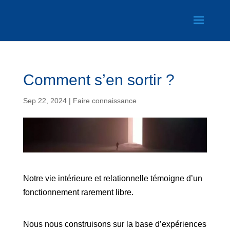
Comment s’en sortir ?
Sep 22, 2024
|
Faire connaissance
Notre vie intérieure et relationnelle témoigne d’un
fonctionnement rarement libre.
Nous nous construisons sur la base d’expériences