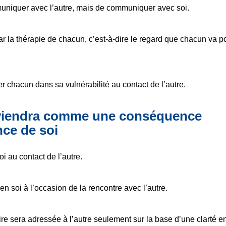
muniquer avec l’autre, mais de communiquer avec soi.
ar la thérapie de chacun, c’est-à-dire le regard que chacun va po
r chacun dans sa vulnérabilité au contact de l’autre.
 viendra comme une conséquence
nce de soi
oi au contact de l’autre.
n soi à l’occasion de la rencontre avec l’autre.
re sera adressée à l’autre seulement sur la base d’une clarté e