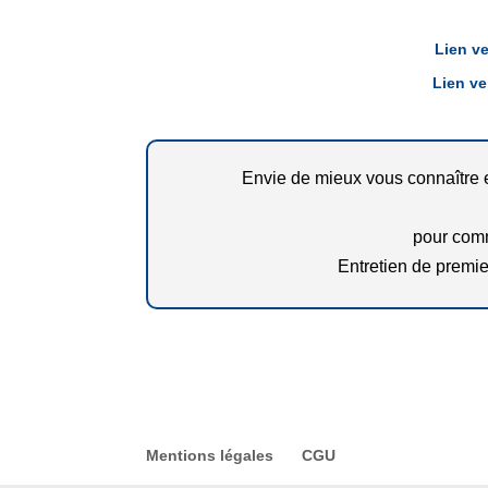
Lien ve
Lien ve
Envie de mieux vous connaître e
pour comm
Entretien de premie
Mentions légales
CGU