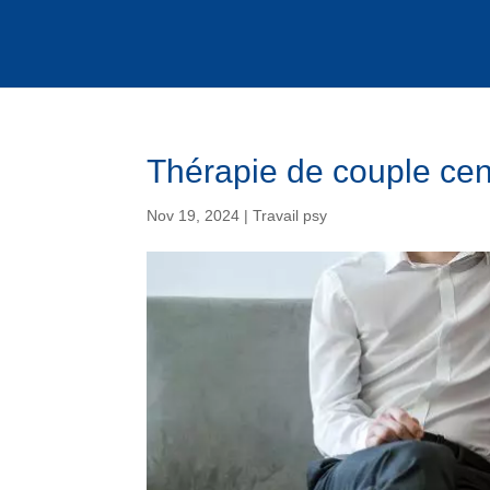
Thérapie de couple cen
Nov 19, 2024
|
Travail psy