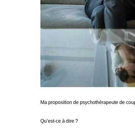
Ma proposition de psychothérapeute de coupl
Qu’est-ce à dire ?