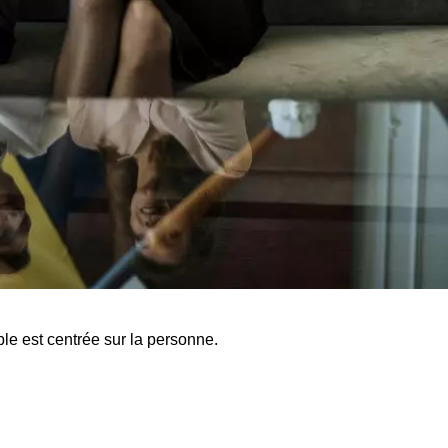
e est centrée sur la personne.