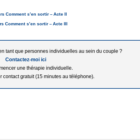
rs Comment s’en sortir – Acte II
rs Comment s’en sortir – Acte III
n tant que personnes individuelles au sein du couple ?
Contactez-moi ici
encer une thérapie individuelle.
r contact gratuit (15 minutes au téléphone).