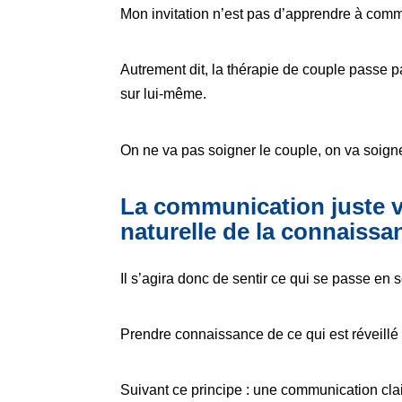
Mon invitation n’est pas d’apprendre à com
Autrement dit, la thérapie de couple passe p
sur lui-même.
On ne va pas soigner le couple, on va soigne
La communication juste
naturelle de la connaissa
Il s’agira donc de sentir ce qui se passe en s
Prendre connaissance de ce qui est réveillé e
Suivant ce principe : une communication clai