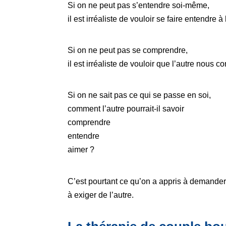
Si on ne peut pas s’entendre soi-même,
il est irréaliste de vouloir se faire entendre à 
Si on ne peut pas se comprendre,
il est irréaliste de vouloir que l’autre nous 
Si on ne sait pas ce qui se passe en soi,
comment l’autre pourrait-il savoir
comprendre
entendre
aimer ?
C’est pourtant ce qu’on a appris à demander 
à exiger de l’autre.