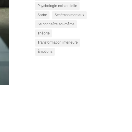
Psychologie existentielle
Sartre
Schémas mentaux
Se connaître soi-même
Théorie
Transformation intérieure
Émotions