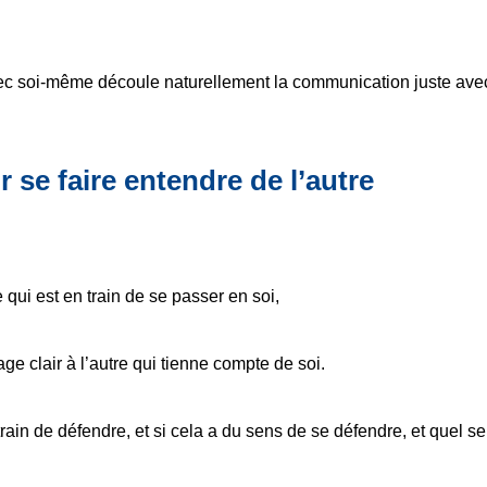
ec soi-même découle naturellement la communication juste ave
se faire entendre de l’autre
 qui est en train de se passer en soi,
e clair à l’autre qui tienne compte de soi.
rain de défendre, et si cela a du sens de se défendre, et quel se