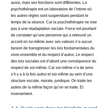
aussi, mais ses fonctions sont différentes. La
psychothérapie est un laboratoire de l’intime où
les autres règles sont suspendues pendant le
temps de la séance. Car la psychothérapie ne vise
pas à une réadaptation sociale. Force est pourtant
de constater qu’une personne qui a retrouvé un
accord en lui-même avec ses valeurs n’a aucun
besoin de transgresser les lois fondamentales du
vivre-ensemble et du respect d’autrui. Le respect
des lois sociales est d’abord une
conséquence
du
respect de soi-même. Car soi-même n’a de sens
s’il y a à la fois autrui et soi-même au sein d’une
structure sociale, morale, juridique. On traite les
autres de la même façon qu’on se traite. Et
inversement.