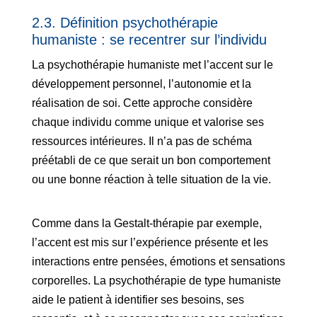
2.3. Définition psychothérapie
humaniste : se recentrer sur l’individu
La psychothérapie humaniste met l’accent sur le
développement personnel, l’autonomie et la
réalisation de soi. Cette approche considère
chaque individu comme unique et valorise ses
ressources intérieures. Il n’a pas de schéma
préétabli de ce que serait un bon comportement
ou une bonne réaction à telle situation de la vie.
Comme dans la Gestalt-thérapie par exemple,
l’accent est mis sur l’expérience présente et les
interactions entre pensées, émotions et sensations
corporelles. La psychothérapie de type humaniste
aide le patient à identifier ses besoins, ses