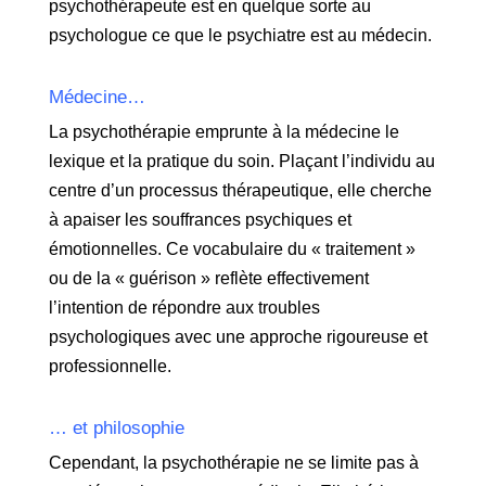
psychothérapeute est en quelque sorte au
psychologue ce que le psychiatre est au médecin.
Médecine…
La psychothérapie emprunte à la médecine le
lexique et la pratique du soin. Plaçant l’individu au
centre d’un processus thérapeutique, elle cherche
à apaiser les souffrances psychiques et
émotionnelles. Ce vocabulaire du « traitement »
ou de la « guérison » reflète effectivement
l’intention de répondre aux troubles
psychologiques avec une approche rigoureuse et
professionnelle.
… et philosophie
Cependant, la psychothérapie ne se limite pas à