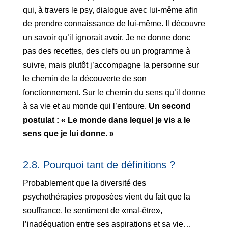
qui, à travers le psy, dialogue avec lui-même afin
de prendre connaissance de lui-même. Il découvre
un savoir qu’il ignorait avoir. Je ne donne donc
pas des recettes, des clefs ou un programme à
suivre, mais plutôt j’accompagne la personne sur
le chemin de la découverte de son
fonctionnement. Sur le chemin du sens qu’il donne
à sa vie et au monde qui l’entoure.
Un second
postulat : « Le monde dans lequel je vis a le
sens que je lui donne. »
2.8. Pourquoi tant de définitions ?
Probablement que la diversité des
psychothérapies proposées vient du fait que la
souffrance, le sentiment de «mal-être»,
l’inadéquation entre ses aspirations et sa vie…