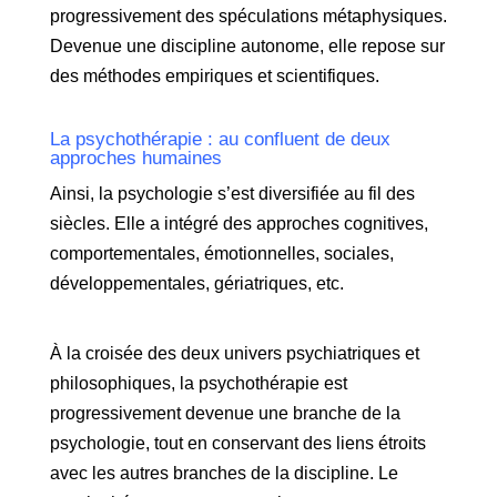
progressivement des spéculations métaphysiques.
Devenue une discipline autonome, elle repose sur
des méthodes empiriques et scientifiques.
La psychothérapie : au confluent de deux
approches humaines
Ainsi, la psychologie s’est diversifiée au fil des
siècles. Elle a intégré des approches cognitives,
comportementales, émotionnelles, sociales,
développementales, gériatriques, etc.
À la croisée des deux univers psychiatriques et
philosophiques, la psychothérapie est
progressivement devenue une branche de la
psychologie, tout en conservant des liens étroits
avec les autres branches de la discipline. Le