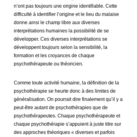
n’ont pas toujours une origine identifiable. Cette
difficulté à identifier l’origine et le lieu du malaise
donne ainsi le champ libre aux diverses
interprétations humaines la possibilité de se
développer. Ces diverses interprétations se
développent toujours selon la sensibilité, la
formation et les croyances de chaque
psychothérapeute ou théoricien.
Comme toute activité humaine, la définition de la
psychothérapie se heurte donc à des limites de
généralisation. On pourrait dire finalement qu’il y a
peut-être autant de psychothérapies que de
psychothérapeutes. Chaque psychothérapeute et
chaque psychothérapie s’appuient à juste titre sur
des approches théoriques « diverses et parfois