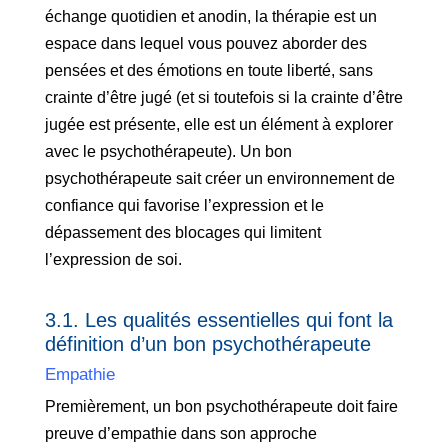
échange quotidien et anodin, la thérapie est un
espace dans lequel vous pouvez aborder des
pensées et des émotions en toute liberté, sans
crainte d’être jugé (et si toutefois si la crainte d’être
jugée est présente, elle est un élément à explorer
avec le psychothérapeute). Un bon
psychothérapeute sait créer un environnement de
confiance qui favorise l’expression et le
dépassement des blocages qui limitent
l’expression de soi.
3.1. Les qualités essentielles qui font la
définition d’un bon psychothérapeute
Empathie
Premièrement, un bon psychothérapeute doit faire
preuve d’empathie dans son approche