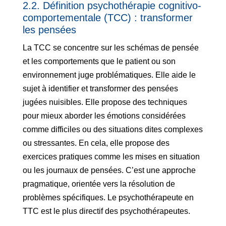
2.2. Définition psychothérapie cognitivo-
comportementale (TCC) : transformer
les pensées
La TCC se concentre sur les schémas de pensée
et les comportements que le patient ou son
environnement juge problématiques. Elle aide le
sujet à identifier et transformer des pensées
jugées nuisibles. Elle propose des techniques
pour mieux aborder les émotions considérées
comme difficiles ou des situations dites complexes
ou stressantes. En cela, elle propose des
exercices pratiques comme les mises en situation
ou les journaux de pensées. C’est une approche
pragmatique, orientée vers la résolution de
problèmes spécifiques. Le psychothérapeute en
TTC est le plus directif des psychothérapeutes.