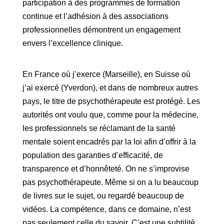
participation à des programmes de formation
continue et l’adhésion à des associations
professionnelles démontrent un engagement
envers l’excellence clinique.
En France où j’exerce (Marseille), en Suisse où
j’ai exercé (Yverdon), et dans de nombreux autres
pays, le titre de psychothérapeute est protégé. Les
autorités ont voulu que, comme pour la médecine,
les professionnels se réclamant de la santé
mentale soient encadrés par la loi afin d’offrir à la
population des garanties d’efficacité, de
transparence et d’honnêteté. On ne s’improvise
pas psychothérapeute. Même si on a lu beaucoup
de livres sur le sujet, ou regardé beaucoup de
vidéos. La compétence, dans ce domaine, n’est
pas seulement celle du savoir. C’est une subtilité