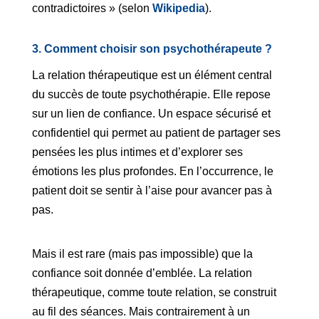
contradictoires » (selon
Wikipedia
).
3. Comment choisir son psychothérapeute ?
La relation thérapeutique est un élément central
du succès de toute psychothérapie. Elle repose
sur un lien de confiance. Un espace sécurisé et
confidentiel qui permet au patient de partager ses
pensées les plus intimes et d’explorer ses
émotions les plus profondes. En l’occurrence, le
patient doit se sentir à l’aise pour avancer pas à
pas.
Mais il est rare (mais pas impossible) que la
confiance soit donnée d’emblée. La relation
thérapeutique, comme toute relation, se construit
au fil des séances. Mais contrairement à un