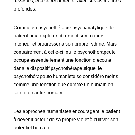
ressentis, et à se reconnecter avec ses aspirations
profondes.
Comme en psychothérapie psychanalytique, le
patient peut explorer librement son monde
intérieur et progresser à son propre rythme. Mais
contrairement à celle-ci, où le psychothérapeute
occupe essentiellement une fonction d’écoute
dans le dispositif psychothérapeutique, le
psychothérapeute humaniste se considère moins
comme une fonction que comme un humain en
face d’un autre humain.
Les approches humanistes encouragent le patient
à devenir acteur de sa propre vie et à cultiver son
potentiel humain.