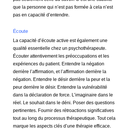
que la personne qui n’est pas formée à cela n’est
pas en capacité d’entendre.
Écoute
La capacité d’écoute active est également une
qualité essentielle chez un psychothérapeute.
Écouter attentivement les préoccupations et les
expériences du patient. Entendre la négation
derrière l’affirmation, et l’affirmation derrière la
négation. Entendre le désir derrière la peur et la
peur derrière le désir. Entendre la vulnérabilité
dans la déclaration de force. L’imaginaire dans le
réel. Le souhait dans le déni. Poser des questions
pertinentes. Fournir des rétroactions significatives
tout au long du processus thérapeutique. Tout cela
marque les aspects clés d’une thérapie efficace.