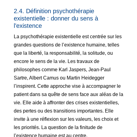
2.4. Définition psychothérapie
existentielle : donner du sens à
l’existence
La psychothérapie existentielle est centrée sur les
grandes questions de l’existence humaine, telles
que la liberté, la responsabilité, la solitude, ou
encore le sens de la vie. Les travaux de
philosophes comme Karl Jaspers, Jean-Paul
Sartre, Albert Camus ou Martin Heidegger
l’inspirent. Cette approche vise à accompagner le
patient dans sa quête de sens face aux aléas de la
vie. Elle aide à affronter des crises existentielles,
des pertes ou des transitions importantes. Elle
invite à une réflexion sur les valeurs, les choix et
les priorités. La question de la finitude de
l’existence humaine est au centre.