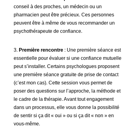
conseil à des proches, un médecin ou un
pharmacien peut être précieux. Ces personnes
peuvent être à même de vous recommander un
psychothérapeute de confiance.
3.
Première rencontre
: Une première séance est
essentielle pour évaluer si une confiance mutuelle
peut s’installer. Certains psychologues proposent
une première séance gratuite de prise de contact
(c’est mon cas). Cette session vous permet de
poser des questions sur l’approche, la méthode et
le cadre de la thérapie. Avant tout engagement
dans un processus, elle vous donne la possibilité
de sentir si ça dit « oui » ou si ça dit « non » en
vous-même.