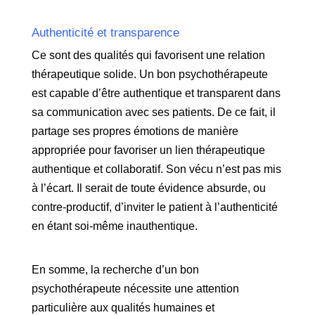
Authenticité et transparence
Ce sont des qualités qui favorisent une relation
thérapeutique solide. Un bon psychothérapeute
est capable d’être authentique et transparent dans
sa communication avec ses patients. De ce fait, il
partage ses propres émotions de manière
appropriée pour favoriser un lien thérapeutique
authentique et collaboratif. Son vécu n’est pas mis
à l’écart. Il serait de toute évidence absurde, ou
contre-productif, d’inviter le patient à l’authenticité
en étant soi-même inauthentique.
En somme, la recherche d’un bon
psychothérapeute nécessite une attention
particulière aux qualités humaines et