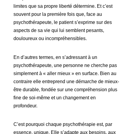
limites que sa propre liberté détermine. Et c’est
souvent pour la première fois que, face au
psychothérapeute, le patient s’exprime sur des
aspects de sa vie qui lui semblent pesants,
douloureux ou incompréhensibles.
En d’autres termes, en s’adressant à un
psychothérapeute, une personne ne cherche pas
simplement à « aller mieux » en surface. Bien au
contraire elle entreprend une démarche de mieux-
être durable, fondée sur une compréhension plus
fine de soi-même et un changement en
profondeur.
C’est pourquoi chaque psychothérapie est, par
essence, unique. Elle s’adapte aux besoins, aux