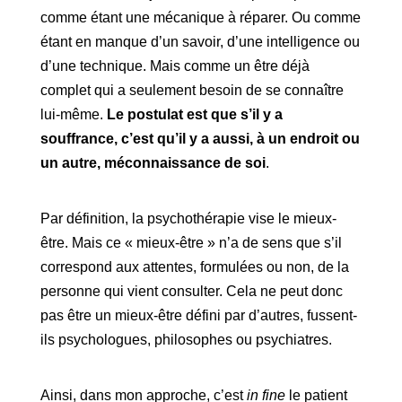
comme étant une mécanique à réparer. Ou comme
étant en manque d’un savoir, d’une intelligence ou
d’une technique. Mais comme un être déjà
complet qui a seulement besoin de se connaître
lui-même.
Le postulat est que s’il y a
souffrance, c’est qu’il y a aussi, à un endroit ou
un autre, méconnaissance de soi
.
Par définition, la psychothérapie vise le mieux-
être. Mais ce « mieux-être » n’a de sens que s’il
correspond aux attentes, formulées ou non, de la
personne qui vient consulter. Cela ne peut donc
pas être un mieux-être défini par d’autres, fussent-
ils psychologues, philosophes ou psychiatres.
Ainsi, dans mon approche, c’est
in fine
le patient