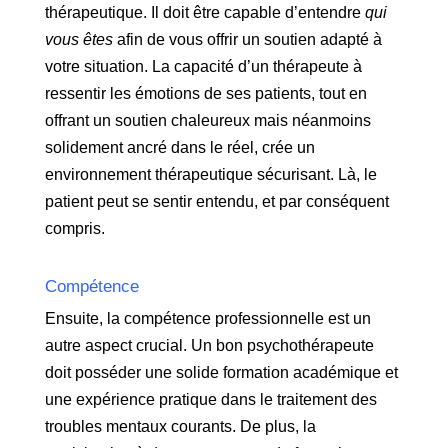
thérapeutique. Il doit être capable d’entendre
qui
vous êtes
afin de vous offrir un soutien adapté à
votre situation. La capacité d’un thérapeute à
ressentir les émotions de ses patients, tout en
offrant un soutien chaleureux mais néanmoins
solidement ancré dans le réel, crée un
environnement thérapeutique sécurisant. Là, le
patient peut se sentir entendu, et par conséquent
compris.
Compétence
Ensuite, la compétence professionnelle est un
autre aspect crucial. Un bon psychothérapeute
doit posséder une solide formation académique et
une expérience pratique dans le traitement des
troubles mentaux courants. De plus, la