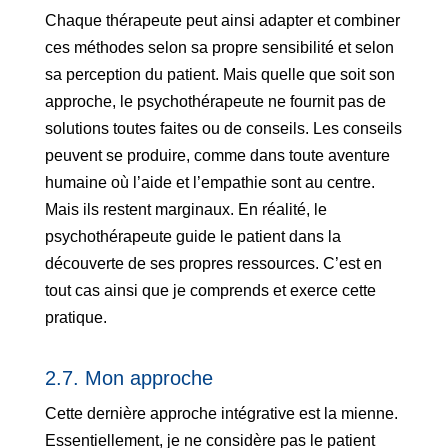
Chaque thérapeute peut ainsi adapter et combiner
ces méthodes selon sa propre sensibilité et selon
sa perception du patient. Mais quelle que soit son
approche, le psychothérapeute ne fournit pas de
solutions toutes faites ou de conseils. Les conseils
peuvent se produire, comme dans toute aventure
humaine où l’aide et l’empathie sont au centre.
Mais ils restent marginaux. En réalité, le
psychothérapeute guide le patient dans la
découverte de ses propres ressources. C’est en
tout cas ainsi que je comprends et exerce cette
pratique.
2.7. Mon approche
Cette dernière approche intégrative est la mienne.
Essentiellement, je ne considère pas le patient