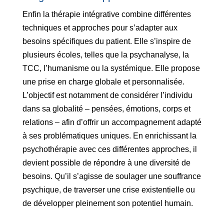
Enfin la thérapie intégrative combine différentes
techniques et approches pour s’adapter aux
besoins spécifiques du patient. Elle s’inspire de
plusieurs écoles, telles que la psychanalyse, la
TCC, l’humanisme ou la systémique. Elle propose
une prise en charge globale et personnalisée.
L’objectif est notamment de considérer l’individu
dans sa globalité – pensées, émotions, corps et
relations – afin d’offrir un accompagnement adapté
à ses problématiques uniques. En enrichissant la
psychothérapie avec ces différentes approches, il
devient possible de répondre à une diversité de
besoins. Qu’il s’agisse de soulager une souffrance
psychique, de traverser une crise existentielle ou
de développer pleinement son potentiel humain.