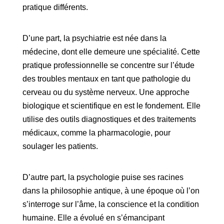
pratique différents.
D’une part, la psychiatrie est née dans la
médecine, dont elle demeure une spécialité. Cette
pratique professionnelle se concentre sur l’étude
des troubles mentaux en tant que pathologie du
cerveau ou du système nerveux. Une approche
biologique et scientifique en est le fondement. Elle
utilise des outils diagnostiques et des traitements
médicaux, comme la pharmacologie, pour
soulager les patients.
D’autre part, la psychologie puise ses racines
dans la philosophie antique, à une époque où l’on
s’interroge sur l’âme, la conscience et la condition
humaine. Elle a évolué en s’émancipant