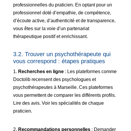
professionnelles du praticien. En optant pour un
professionnel doté d’empathie, de compétence,
d’écoute active, d’authenticité et de transparence,
vous êtes sur la voie d’un partenariat
thérapeutique positif et enrichissant.
3.2. Trouver un psychothérapeute qui
vous correspond : étapes pratiques
1.
Recherches en ligne
: Les plateformes comme
Doctolib recensent des psychologues et
psychothérapeutes à Marseille. Ces plateformes
vous permettent de comparer les différents profils.
Lire des avis. Voir les spécialités de chaque
praticien.
2.
Recommandations personnelles
: Demander