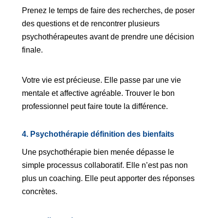
Prenez le temps de faire des recherches, de poser
des questions et de rencontrer plusieurs
psychothérapeutes avant de prendre une décision
finale.
Votre vie est précieuse. Elle passe par une vie
mentale et affective agréable. Trouver le bon
professionnel peut faire toute la différence.
4. Psychothérapie définition des bienfaits
Une psychothérapie bien menée dépasse le
simple processus collaboratif. Elle n’est pas non
plus un coaching. Elle peut apporter des réponses
concrètes.