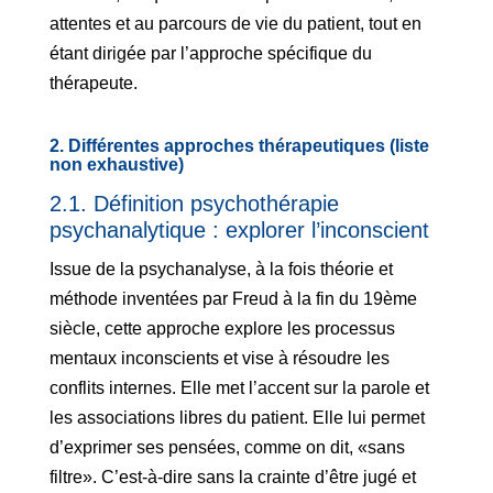
attentes et au parcours de vie du patient, tout en
étant dirigée par l’approche spécifique du
thérapeute.
2. Différentes approches thérapeutiques (liste
non exhaustive)
2.1. Définition psychothérapie
psychanalytique : explorer l’inconscient
Issue de la psychanalyse, à la fois théorie et
méthode inventées par Freud à la fin du 19ème
siècle, cette approche explore les processus
mentaux inconscients et vise à résoudre les
conflits internes. Elle met l’accent sur la parole et
les associations libres du patient. Elle lui permet
d’exprimer ses pensées, comme on dit, «sans
filtre». C’est-à-dire sans la crainte d’être jugé et