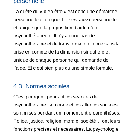
personnelle
La quête du « bien-être » est donc une démarche
personnelle et unique. Elle est aussi personnelle
et unique que la proposition d’aide d’un
psychothérapeute. Il n’y a donc pas de
psychothérapie et de transformation intime sans la
prise en compte de la dimension singulière et
unique de chaque personne qui demande de
l’aide. Et c’est bien plus qu’une simple formule.
4.3. Normes sociales
C’est pourquoi, pendant les séances de
psychothérapie, la morale et les attentes sociales
sont mises pendant un moment entre parenthèses.
Police, justice, religion, morale, société… ont leurs
fonctions précises et nécessaires. La psychologie