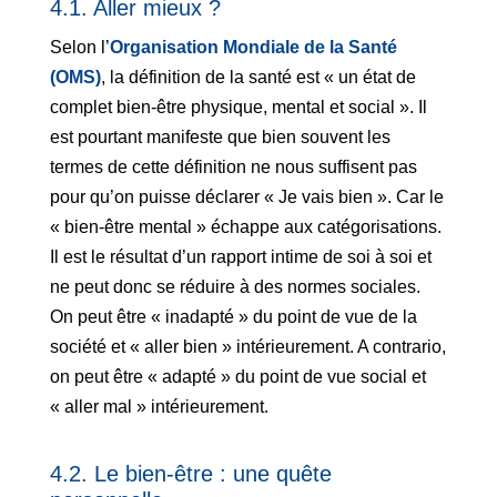
4.1. Aller mieux ?
Selon l’
Organisation Mondiale de la Santé
(OMS)
, la définition de la santé est « un état de
complet bien-être physique, mental et social ». Il
est pourtant manifeste que bien souvent les
termes de cette définition ne nous suffisent pas
pour qu’on puisse déclarer « Je vais bien ». Car le
« bien-être mental » échappe aux catégorisations.
Il est le résultat d’un rapport intime de soi à soi et
ne peut donc se réduire à des normes sociales.
On peut être « inadapté » du point de vue de la
société et « aller bien » intérieurement. A contrario,
on peut être « adapté » du point de vue social et
« aller mal » intérieurement.
4.2. Le bien-être : une quête