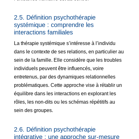
2.5. Définition psychothérapie
systémique : comprendre les
interactions familiales
La thérapie systémique s’intéresse à l’individu
dans le contexte de ses relations, en particulier au
sein de la famille. Elle considère que les troubles
individuels peuvent être influencés, voire
entretenus, par des dynamiques relationnelles
problématiques. Cette approche vise à rétablir un
équilibre dans les interactions en explorant les
rôles, les non-dits ou les schémas répétitifs au
sein des groupes.
2.6. Définition psychothérapie
intégrative : une approche sur-mesure