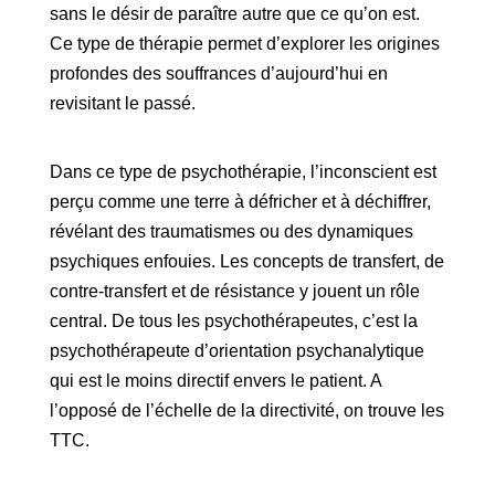
sans le désir de paraître autre que ce qu’on est.
Ce type de thérapie permet d’explorer les origines
profondes des souffrances d’aujourd’hui en
revisitant le passé.
Dans ce type de psychothérapie, l’inconscient est
perçu comme une terre à défricher et à déchiffrer,
révélant des traumatismes ou des dynamiques
psychiques enfouies. Les concepts de transfert, de
contre-transfert et de résistance y jouent un rôle
central. De tous les psychothérapeutes, c’est la
psychothérapeute d’orientation psychanalytique
qui est le moins directif envers le patient. A
l’opposé de l’échelle de la directivité, on trouve les
TTC.