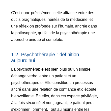
C’est donc précisément cette alliance entre des
outils pragmatiques, hérités de la médecine, et
une réflexion profonde sur l’humain, ancrée dans
la philosophie, qui fait de la psychothérapie une
approche unique et complète.
1.2. Psychothérapie : définition
aujourd’hui
La psychothérapie est bien plus qu’un simple
échange verbal entre un patient et un
psychothérapeute. Elle constitue un processus
ancré dans une relation de confiance et d’écoute
bienveillante. En effet, dans cet espace privilégié,
à la fois sécurisé et non jugeant, le patient peut
s’exprimer librement. Tout au moins entre les