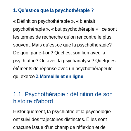
1. Qu’est-ce que la psychothérapie ?
« Définition psychothérapie », « bienfait
psychothérapie », « but psychothérapie » : ce sont
les termes de recherche qu’on rencontre le plus
souvent. Mais qu’est-ce que la psychothérapie?
De quoi parle-t-on? Quel est son lien avec la
psychiatrie? Ou avec la psychanalyse? Quelques
éléments de réponse avec un psychothérapeute
qui exerce
à Marseille et en ligne
.
1.1. Psychothérapie : définition de son
histoire d’abord
Historiquement, la psychiatrie et la psychologie
ont suivi des trajectoires distinctes. Elles sont
chacune issue d’un champ de réflexion et de