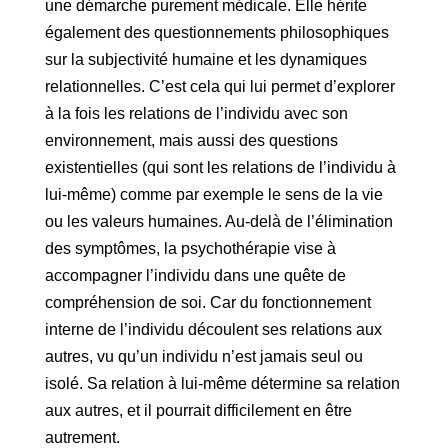
une démarche purement médicale. Elle hérite
également des questionnements philosophiques
sur la subjectivité humaine et les dynamiques
relationnelles. C’est cela qui lui permet d’explorer
à la fois les relations de l’individu avec son
environnement, mais aussi des questions
existentielles (qui sont les relations de l’individu à
lui-même) comme par exemple le sens de la vie
ou les valeurs humaines. Au-delà de l’élimination
des symptômes, la psychothérapie vise à
accompagner l’individu dans une quête de
compréhension de soi. Car du fonctionnement
interne de l’individu découlent ses relations aux
autres, vu qu’un individu n’est jamais seul ou
isolé. Sa relation à lui-même détermine sa relation
aux autres, et il pourrait difficilement en être
autrement.